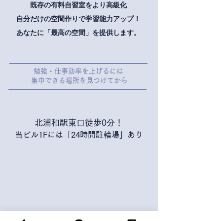
既存の有料自習室をより高級化
​自分だけの空間作りで学習能力アップ！
あなたに「最高の空間」を提供します。
​勉強・仕事効率を上げるには
​集中できる場所を見つけてから
​北浦和駅東口徒歩0分！
​当ビル1Fには「24時間駐輪場」あり