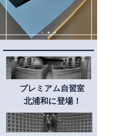
プレミアム自習室
北浦和に登場！