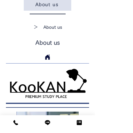
About us
＞
About us
​About us