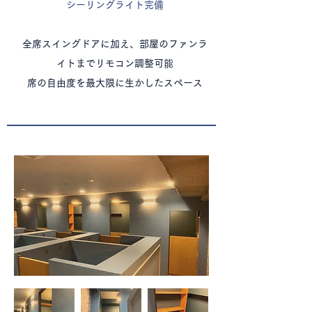
シーリングライト完備
全席スイングドアに加え、部屋のファンラ
イトまでリモコン調整可能
​席の自由度を最大限に生かしたスペース